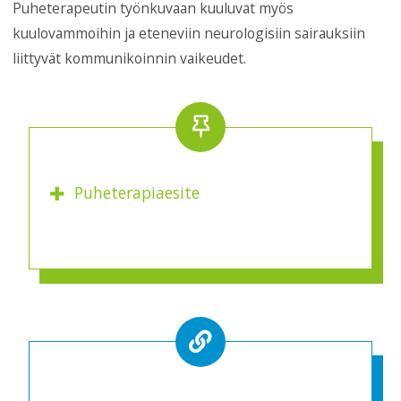
Puheterapeutin työnkuvaan kuuluvat myös
kuulovammoihin ja eteneviin neurologisiin sairauksiin
liittyvät kommunikoinnin vaikeudet.
Puheterapiaesite