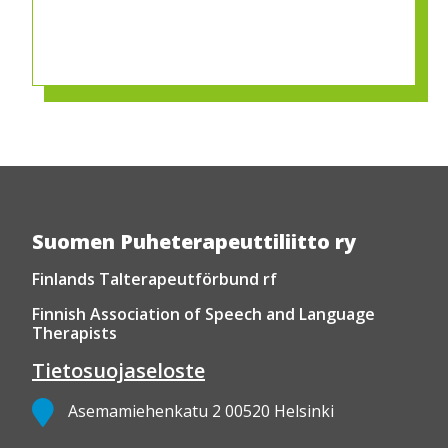
Suomen Puheterapeuttiliitto ry
Finlands Talterapeutförbund rf
Finnish Association of Speech and Language
Therapists
Tietosuojaseloste
Asemamiehenkatu 2 00520 Helsinki