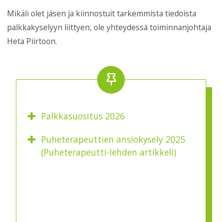
Mikäli olet jäsen ja kiinnostuit tarkemmista tiedoista
palkkakyselyyn liittyen, ole yhteydessä toiminnanjohtaja
Heta Piirtoon.
Palkkasuositus 2026
Puheterapeuttien ansiokysely 2025
(Puheterapeutti-lehden artikkeli)