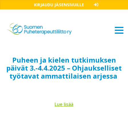
KIRJAUDU JÄSENSIVUILLE
Puheen ja kielen tutkimuksen
päivät 3.-4.4.2025 – Ohjaukselliset
työtavat ammattilaisen arjessa
Lue lisää