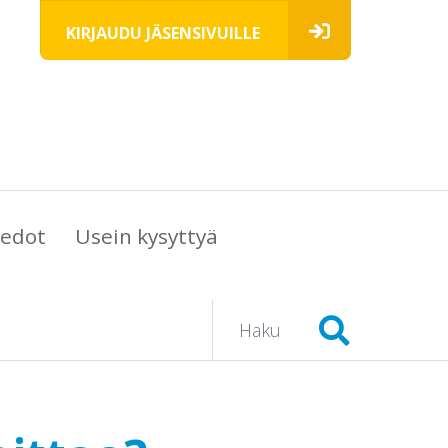
KIRJAUDU JÄSENSIVUILLE
iedot
Usein kysyttyä