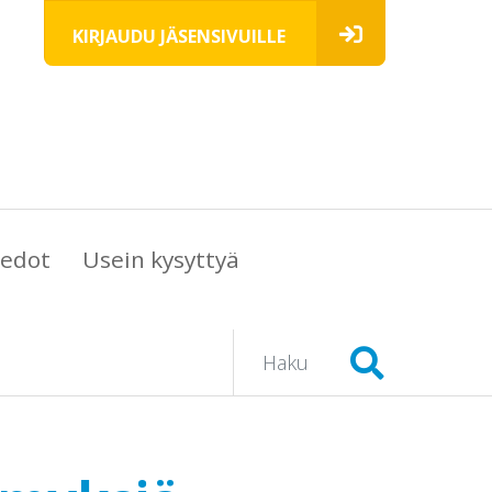
KIRJAUDU JÄSENSIVUILLE
iedot
Usein kysyttyä