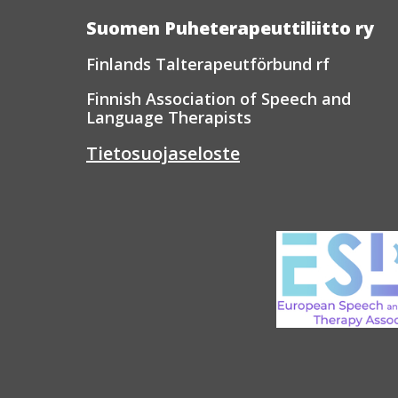
Suomen Puheterapeuttiliitto ry
Finlands Talterapeutförbund rf
Finnish Association of Speech and
Language Therapists
Tietosuojaseloste