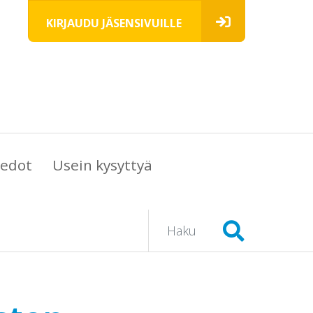
KIRJAUDU JÄSENSIVUILLE
iedot
Usein kysyttyä